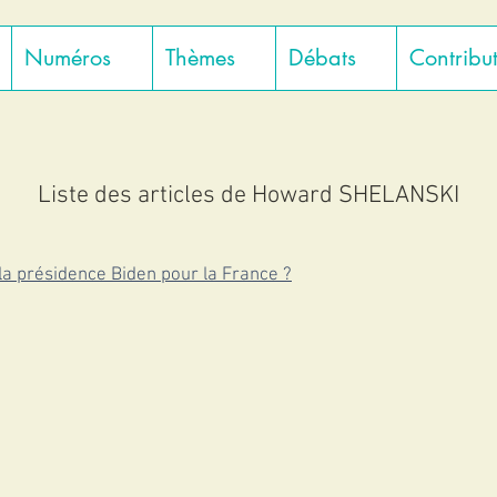
Numéros
Thèmes
Débats
Contribu
Liste des articles de Howard SHELANSKI
 la présidence Biden pour la France ?