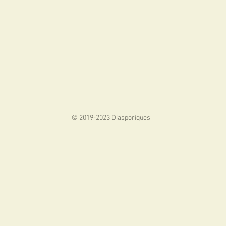
© 2019-2023 Diasporiques