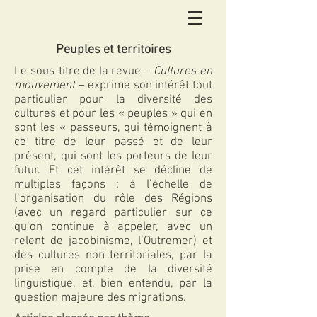
Peuples et territoires
Le sous-titre de la revue –
Cultures en
mouvement
– exprime son intérêt tout
particulier pour la diversité des
cultures et pour les « peuples » qui en
sont les « passeurs, qui témoignent à
ce titre de leur passé et de leur
présent, qui sont les porteurs de leur
futur. Et cet intérêt se décline de
multiples façons : à l’échelle de
l’organisation du rôle des Régions
(avec un regard particulier sur ce
qu’on continue à appeler, avec un
relent de jacobinisme, l’Outremer) et
des cultures non territoriales, par la
prise en compte de la diversité
linguistique, et, bien entendu, par la
question majeure des migrations.