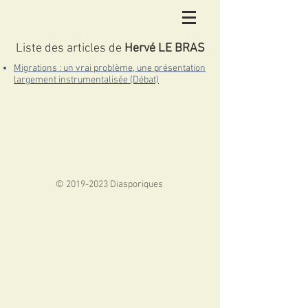
Liste des articles de
Hervé LE BRAS
Migrations : un vrai problème, une présentation
largement instrumentalisée (Débat)
©
2019-2023
Diasporiques