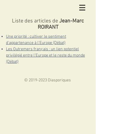
Liste des articles de
Jean-Marc
ROIRANT
Une priorité : cultiver le sentiment
d’appartenance à l’Europe (Débat)
Les Outremers français : un lien potentiel
privilégié entre l’Europe et le reste du monde
(Débat)
©
2019-2023
Diasporiques