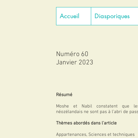
Accueil
Diasporiques
Numéro 60
Janvier 2023
Résumé
Moshe et Nabil constatent que les
néozélandais ne sont pas à l’abri de pas
Thèmes abordés dans l’article
Appartenances, Sciences et techniques