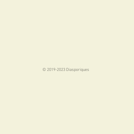
© 2019-2023 Diasporiques