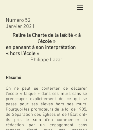
Numéro 52
Janvier 2021
Relire la Charte de la laïcité « à
l’école »
en pensant à son interprétation
« hors l’école »
Philippe Lazar
Résumé
On ne peut se contenter de déclarer
l’école « laïque » dans ses murs sans se
préoccuper explicitement de ce qui se
passe pour ses élèves hors ses murs.
Pourquoi les promoteurs de la loi de 1905,
de Séparation des Églises et de l'État ont-
ils pris le soin d’en commencer la
rédaction par un engagement sans