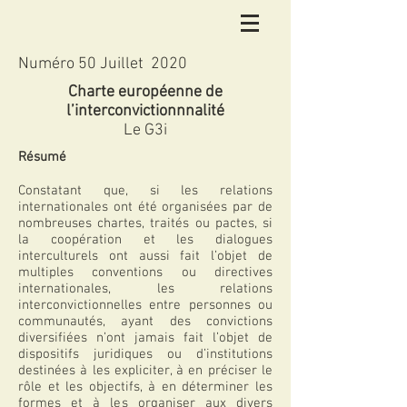
Numéro 50 Juillet 2020
Charte européenne de
l’interconvictionnnalité
Le G3i
Résumé
Constatant que, si les relations
internationales ont été organisées par de
nombreuses chartes, traités ou pactes, si
la coopération et les dialogues
interculturels ont aussi fait l’objet de
multiples conventions ou directives
internationales, les relations
interconvictionnelles entre personnes ou
communautés, ayant des convictions
diversifiées n’ont jamais fait l’objet de
dispositifs juridiques ou d’institutions
destinées à les expliciter, à en préciser le
rôle et les objectifs, à en déterminer les
formes et à les organiser aux divers