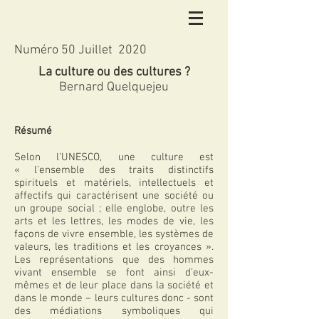
Numéro 50 Juillet 2020
La culture ou des cultures ?
Bernard Quelquejeu
Résumé
Selon l’UNESCO, une culture est
« l’ensemble des traits distinctifs
spirituels et matériels, intellectuels et
affectifs qui caractérisent une société ou
un groupe social ; elle englobe, outre les
arts et les lettres, les modes de vie, les
façons de vivre ensemble, les systèmes de
valeurs, les traditions et les croyances ».
Les représentations que des hommes
vivant ensemble se font ainsi d’eux-
mêmes et de leur place dans la société et
dans le monde – leurs cultures donc - sont
des médiations symboliques qui