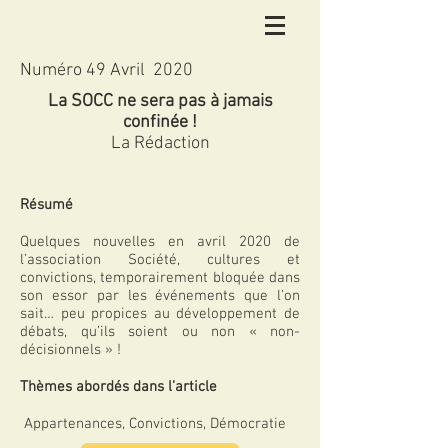
Numéro 49 Avril 2020
La SOCC ne sera pas à jamais
confinée !
La Rédaction
Résumé
Quelques nouvelles en avril 2020 de
l’association Société, cultures et
convictions, temporairement bloquée dans
son essor par les événements que l’on
sait… peu propices au développement de
débats, qu’ils soient ou non « non-
décisionnels » !
Thèmes abordés dans l’article
Appartenances, Convictions, Démocratie