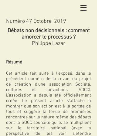
Numéro 47 Octobre 2019
Débats non décisionnels : comment
amorcer le processus ?
Philippe Lazar
Résumé
Cet article fait suite à l’exposé, dans le
précédent numéro de la revue, du projet
de création d’une association Société,
cultures et convictions (SOCC).
L’association a depuis été officiellement
créée. Le présent article s’attache à
montrer que son action est à la portée de
tous et suggère la tenue de premières
rencontres sur la nature même des débats
dont la SOCC souhaite qu’ils se multiplient
sur le territoire national (avec la
perspective de les voir s’étendre