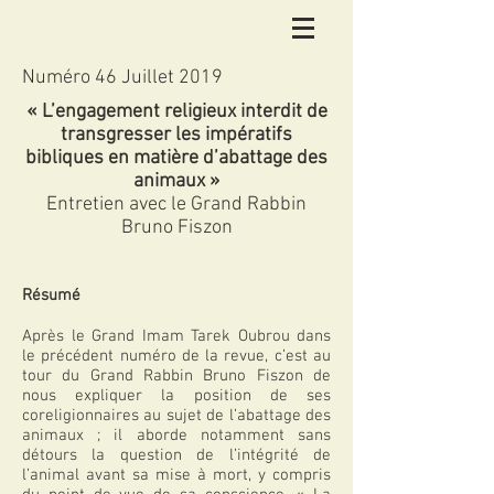
Numéro 46 Juillet 2019
« L’engagement religieux interdit de
transgresser les impératifs
bibliques en matière d’abattage des
animaux »
Entretien avec le Grand Rabbin
Bruno Fiszon
Résumé
Après le Grand Imam Tarek Oubrou dans
le précédent numéro de la revue, c’est au
tour du Grand Rabbin Bruno Fiszon de
nous expliquer la position de ses
coreligionnaires au sujet de l’abattage des
animaux ; il aborde notamment sans
détours la question de l’intégrité de
l’animal avant sa mise à mort, y compris