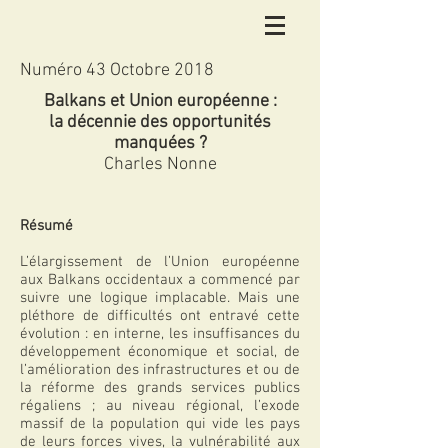
Numéro 43 Octobre 2018
Balkans et Union européenne :
la décennie des opportunités
manquées ?
Charles Nonne
Résumé
L’élargissement de l’Union européenne
aux Balkans occidentaux a commencé par
suivre une logique implacable. Mais une
pléthore de difficultés ont entravé cette
évolution : en interne, les insuffisances du
développement économique et social, de
l’amélioration des infrastructures et ou de
la réforme des grands services publics
régaliens ; au niveau régional, l’exode
massif de la population qui vide les pays
de leurs forces vives, la vulnérabilité aux