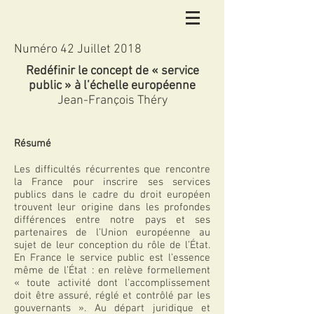
Numéro 42 Juillet 2018
Redéfinir le concept de « service
public » à l’échelle européenne
Jean-François Théry
Résumé
Les difficultés récurrentes que rencontre
la France pour inscrire ses services
publics dans le cadre du droit européen
trouvent leur origine dans les profondes
différences entre notre pays et ses
partenaires de l’Union européenne au
sujet de leur conception du rôle de l’État.
En France le service public est l’essence
même de l’État : en relève formellement
« toute activité dont l’accomplissement
doit être assuré, réglé et contrôlé par les
gouvernants ». Au départ juridique et