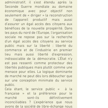
administratif, il s’est étendu après la
Seconde Guerre mondiale au domaine
économique avec pour objectif non
seulement de « diriger » la reconstruction
de l’appareil productif mais aussi
d’assurer un égal accès des citoyens aux
bénéfices de la nouvelle prospérité. Dans
les pays du nord de l’Europe, l’organisation
sociale ne repose pas sur la recherche
d’un égal accès des citoyens au service
public mais sur la liberté : liberté du
commerce et de l’industrie en premier
lieu mais aussi liberté d’expression,
indissociable de la démocratie. L’État n’y
est pas ressenti comme protecteur des
libertés publiques mais plutôt comme une
menace pour elles. La logique dominante
de marché ne peut dès lors déboucher que
sur une conception minimale du service
public.
Cela étant, le service public « à la
française » et la préférence pour le
marché sont-ils définitivement
inconciliables ? L’expérience que nous
avons de la société de libre-échange nous