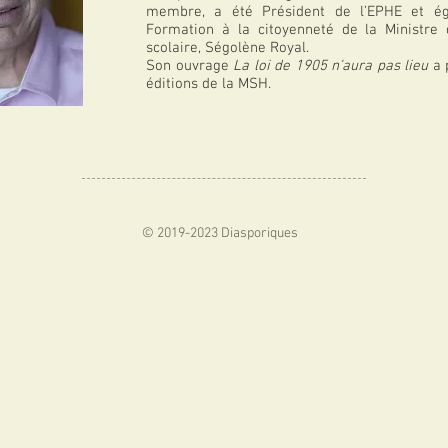
membre, a été Président de l’EPHE et ég
Formation à la citoyenneté de la Ministre
scolaire, Ségolène Royal.
Son ouvrage
La loi de 1905 n’aura pas lieu
a 
éditions de la MSH.
© 2019-2023 Diasporiques