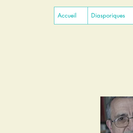
Accueil
Diasporiques