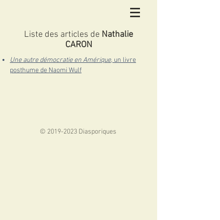
Liste des articles de
Nathalie
CARON
Une autre démocratie en Amérique
, un livre
posthume de Naomi Wulf
©
2019-2023
Diasporiques